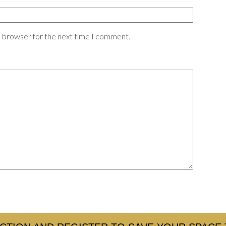
s browser for the next time I comment.